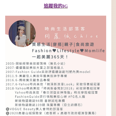
追蹤我的IG