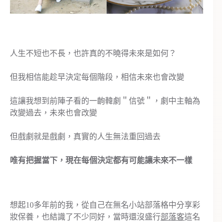
人生不短也不長，也許真的不曉得未來是如何？
但我相信能趁早決定每個階段，相信未來也會改變
這讓我想到前陣子看的一齣韓劇＂信號＂，劇中主軸為
改變過去，未來也會改變
但戲劇就是戲劇，真實的人生無法重回過去
唯有把握當下，現在每個決定都有可能讓未來不一樣
想起10多年前的我，從自己在無名小站部落格中分享彩
妝保養，也結識了不少同好，當時還沒盛行
部落客
這名