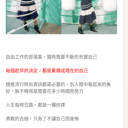
自由工作的部落客，隨時需要不斷的充實自己
每個趁早的決定，都是累積成現在的自己
精進流行時尚資訊都是必要的，別人眼中看起來的美
好，孰不曉得是需要花多少時間而努力
人生每條岔路，都是一種抉擇
勇敢的去做，只為了不讓自己而後悔