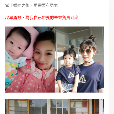
當了媽咪之後，更需要有勇氣！
趁早勇敢，為我自己想要的未來負責到底