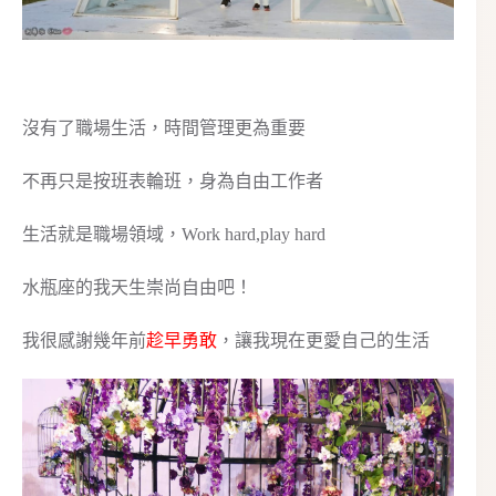
沒有了職場生活，時間管理更為重要
不再只是按班表輪班，身為自由工作者
生活就是職場領域，Work hard,play hard
水瓶座的我天生崇尚自由吧！
我很感謝幾年前
趁早勇敢
，讓我現在更愛自己的生活