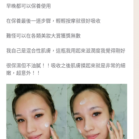
早晚都可以保養使用
在保養最後一道步驟，輕輕按摩就很好吸收
難怪可以在各類美妝大賞獲獎無數
我自己是混合性肌膚，這瓶我用起來滋潤度我覺得剛好
很保濕但不油膩！！吸收之後肌膚摸起來就是非常的細
嫩，超意外！！