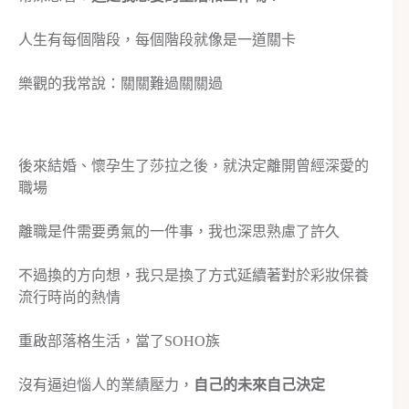
人生有每個階段，每個階段就像是一道關卡
樂觀的我常說：關關難過關關過
後來結婚、懷孕生了莎拉之後，就決定離開曾經深愛的
職場
離職是件需要勇氣的一件事，我也深思熟慮了許久
不過換的方向想，我只是換了方式延續著對於彩妝保養
流行時尚的熱情
重啟部落格生活，當了SOHO族
沒有逼迫惱人的業績壓力，
自己的未來自己決定