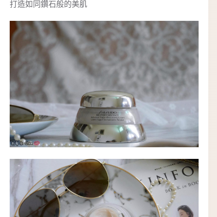
打造如同鑽石般的美肌