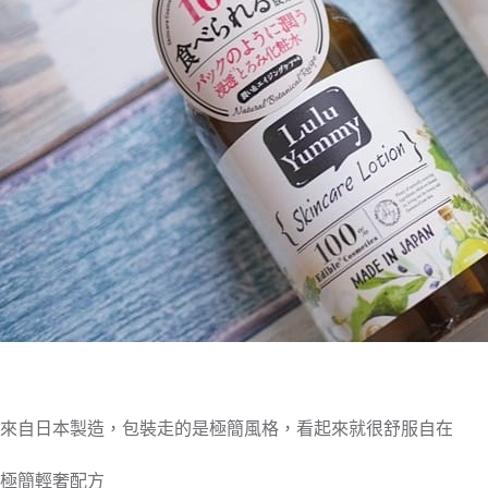
來自日本製造，包裝走的是極簡風格，看起來就很舒服自在
極簡輕奢配方