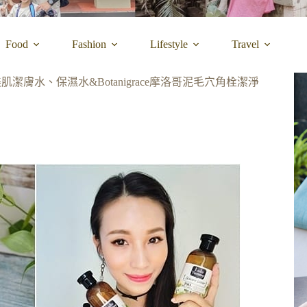
Food
Fashion
Lifestyle
Travel
潔膚水、保濕水&Botanigrace摩洛哥泥毛穴角栓潔淨