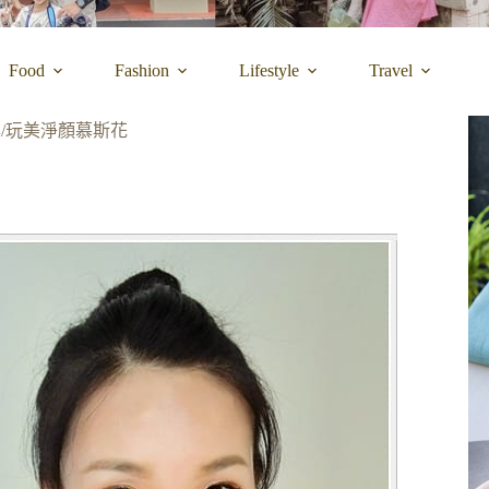
Food
Fashion
Lifestyle
Travel
/玩美淨顏慕斯花