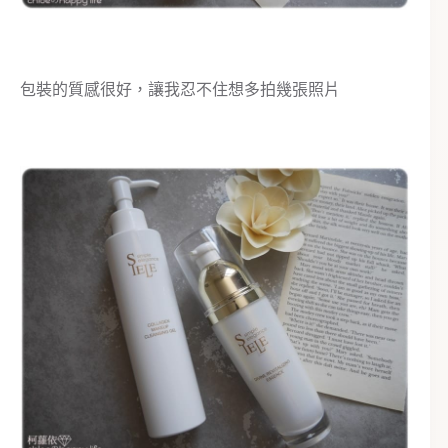
包裝的質感很好，讓我忍不住想多拍幾張照片