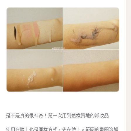
是不是真的很神奇！第一次用到這樣質地的卸妝品
使用在臉上也是同樣方式，先在臉上大範圍的畫圈溶解