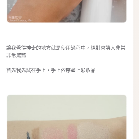
讓我覺得神奇的地方就是使用過程中，絕對會讓人非常
非常驚豔
首先我先試在手上，手上依序塗上彩妝品