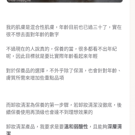
我的肌膚是混合性肌膚，年齡目前也已過三十了，實在
很不想去面對年齡的數字
不過現在的人說真的，保養的當，很多都看不出年紀
呢，因此目標就是要比實際年齡看起來年輕
對於保養品的選擇，不外乎除了保濕，也會針對年齡、
膚質所需來增加些重點品項
而卸妝清潔為保養的第一步驟，若卸妝清潔沒徹底，後
續保養使用再頂級也會達不到理想效果的
卸妝清潔產品，我要求是要
溫和弱酸性
，且能夠
深層清
潔