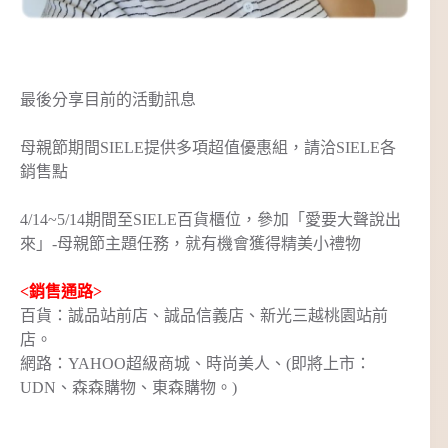
最後分享目前的活動訊息
母親節期間SIELE提供多項超值優惠組，請洽SIELE各
銷售點
4/14~5/14期間至SIELE百貨櫃位，參加「愛要大聲說出
來」-母親節主題任務，就有機會獲得精美小禮物
<銷售通路>
百貨：誠品站前店、誠品信義店、新光三越桃園站前
店。
網路：YAHOO超級商城、時尚美人、(即將上市：
UDN、森森購物、東森購物。)