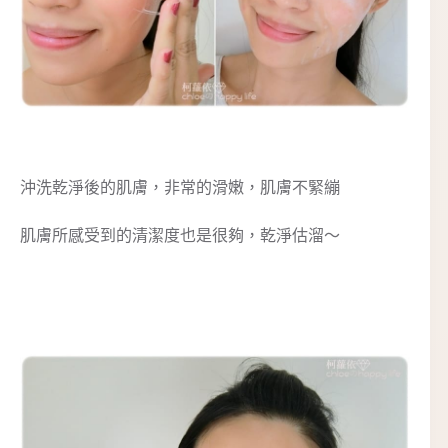
沖洗乾淨後的肌膚，非常的滑嫩，肌膚不緊繃
肌膚所感受到的清潔度也是很夠，乾淨估溜～