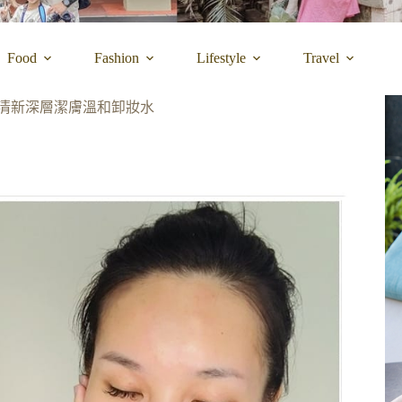
Food
Fashion
Lifestyle
Travel
I清新深層潔膚溫和卸妝水