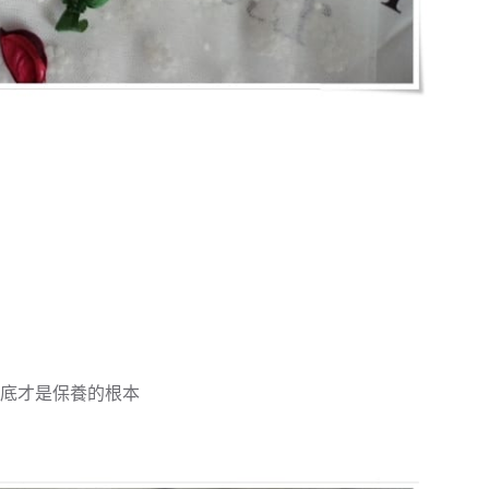
底才是保養的根本