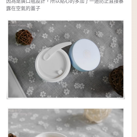
因為是廣口瓶設計，所以貼心的多加了一道防止直接暴
露在空氣的蓋子