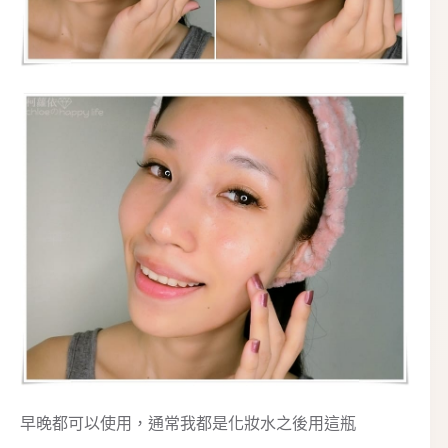
早晚都可以使用，通常我都是化妝水之後用這瓶