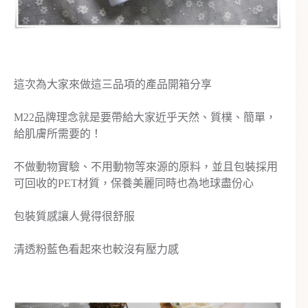
這次為大家來做這三品項的產品開箱分享
M22品牌理念就是要帶給大家近乎天然、質樸、簡單，
給肌膚所需要的！
不做動物實驗、不用動物等來源的原料，並且包裝採用
可回收的PET材質，保養美麗同時也為地球盡份心
包裝質感讓人覺得很舒服
清透粉藍色看起來也較沒有壓力感