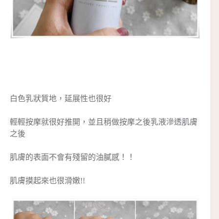
白色乳狀質地，延展性也很好
輕輕按摩就很好推開，並且稍做按摩之後乳液滲透肌膚
之後
肌膚的表面不會有殘留的油膩感！！
肌膚摸起來也很滑嫩!!