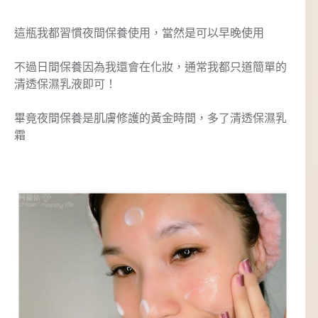
這瓶我都習慣夜間保養使用，當然是可以早晚使用
不過日間保養因為我還會在化妝，通常我都只道簡單的
清透保濕乳液即可！
畢竟夜間保養是肌膚修護的黃金時間，多了清透保濕乳
霜