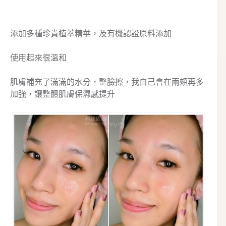
添加多種珍貴植萃精華，及有機認證原料添加
使用起來很溫和
肌膚補充了滿滿的水分，整臉擦，我自己會在兩頰再多
加強，讓整體肌膚保濕感提升