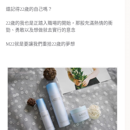
還記得22歲的自己嗎？
22歲的我也是正踏入職場的開始，那股充滿熱情的衝
勁、勇敢以及想做就去實行的意念
M22就是要讓我們重拾22歲的夢想