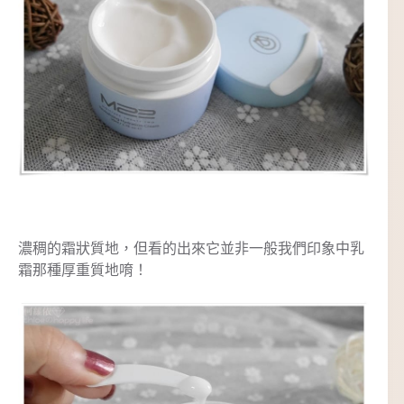
濃稠的霜狀質地，但看的出來它並非一般我們印象中乳
霜那種厚重質地唷！