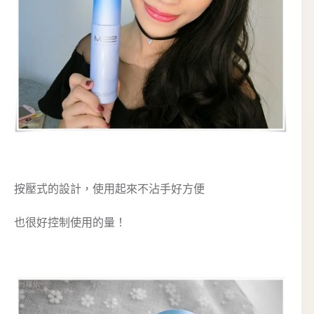
按壓式的設計，使用起來不沾手好方便
也很好控制使用的量！