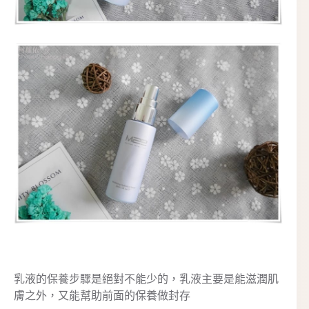
乳液的保養步驟是絕對不能少的，乳液主要是能滋潤肌
膚之外，又能幫助前面的保養做封存