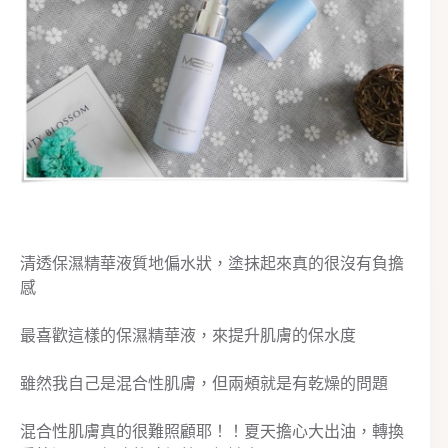
清透保濕精華液質地偏水狀，塗抹起來真的很沒有負擔
感
最喜歡這樣的保濕精華液，來提升肌膚的保水度
雖然我自己是混合性肌膚，但兩頰就是有乾燥的問題
混合性肌膚真的很難照顧耶！！夏天擔心大出油，轉換