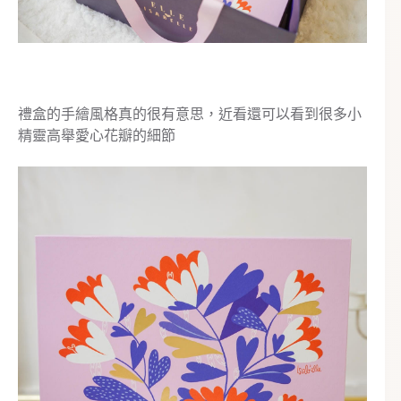
禮盒的手繪風格真的很有意思，近看還可以看到很多小
精靈高舉愛心花瓣的細節