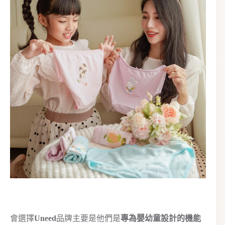
會選擇
Uneed
品牌主要是他們是
專為嬰幼童設計的機能