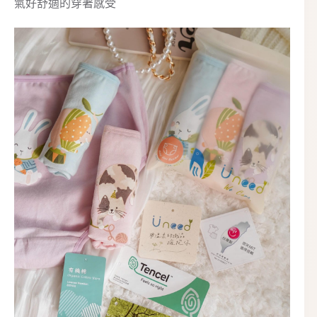
氣好舒適的穿著感受