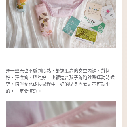
穿一整天也不感到悶熱，舒適度高的女童內褲，質料
好、彈性夠、透氣好，也很適合孩子跑跑跳跳運動時候
穿。陪伴女兒成長過程中，好的貼身內著是不可缺少
的，一定要慎選。