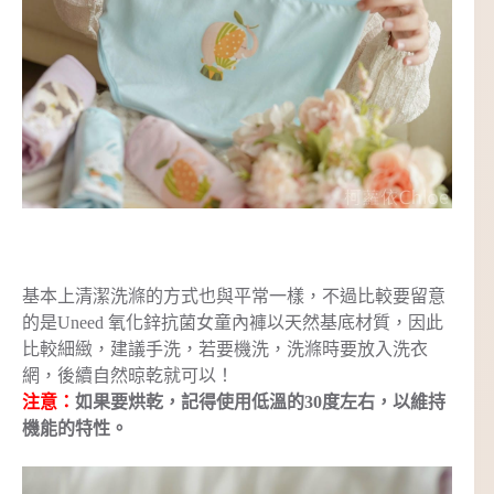
基本上清潔洗滌的方式也與平常一樣，不過比較要留意
的是Uneed 氧化鋅抗菌女童內褲以天然基底材質，因此
比較細緻，建議手洗，若要機洗，洗滌時要放入洗衣
網，後續自然晾乾就可以！
注意：
如果要烘乾，記得使用低溫的30度左右，以維持
機能的特性。