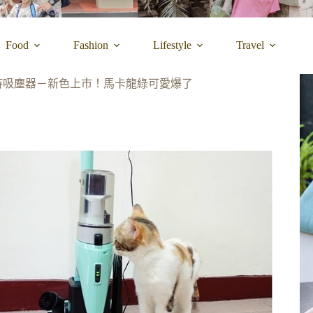
Food
Fashion
Lifestyle
Travel
持吸塵器－新色上市！馬卡龍綠可愛爆了