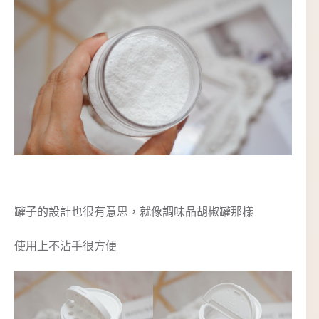
罐子的設計也很有意思，就像調味品胡椒罐那樣
使用上不沾手很方便