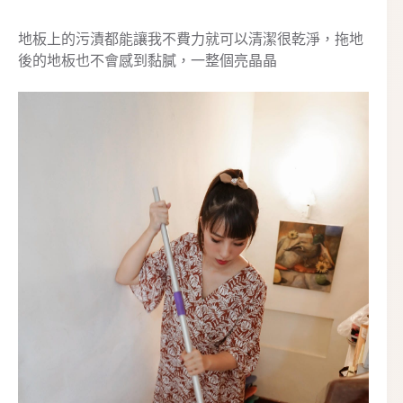
地板上的污漬都能讓我不費力就可以清潔很乾淨，拖地
後的地板也不會感到黏膩，一整個亮晶晶