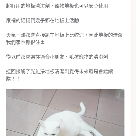
超好用的地板清潔劑，寵物地板也可以安心使用
家裡的貓貓們幾乎都在地板上活動
天氣一熱都會直接趴在地板上比較涼，因此地板的清潔
我們家也都很注重
從以前都會選擇適合小朋友、毛孩寵物的清潔劑
這回接觸了光能淨地板清潔劑覺得未來還是會繼續
購！！