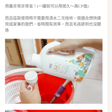
用量非常非常省！(一罐就可以用很久～高CP值)
而且這款使用時不需要用清水二次拖地，很適合想快速
完成家事的我們，省時間有效率，而且毛孩舔到也沒關
係