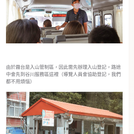
由於霧台是入山管制區，因此需先辦理入山登記，路途
中會先到谷川服務區這裡（導覽人員會協助登記，我們
都不用煩惱）