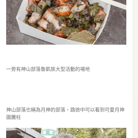
一旁有神山部落魯凱族大型活動的場地