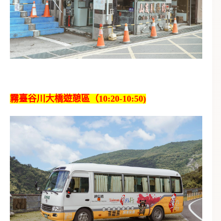
霧臺谷川大橋遊憩區（10:20-10:50)