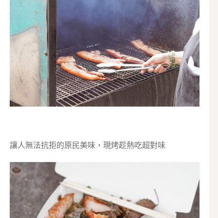
讓人無法抗拒的原民美味，現烤趁熱吃超對味