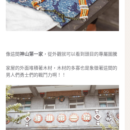
像這間
神山第一家
，從外觀就可以看到頭目的專屬圖騰