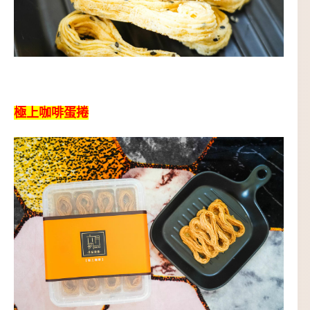
極上咖啡蛋捲