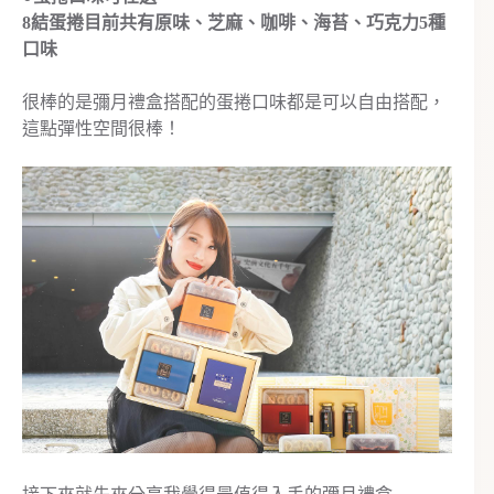
8結蛋捲目前共有原味、芝麻、咖啡、海苔、巧克力5種
口味
很棒的是彌月禮盒搭配的蛋捲口味都是可以自由搭配，
這點彈性空間很棒！