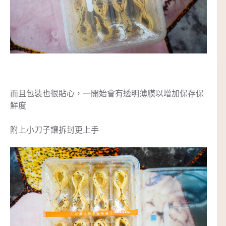
而且包裝也很貼心，一開始會有透明薄膜以增加保存保
鮮度
附上小刀子讓拆封更上手