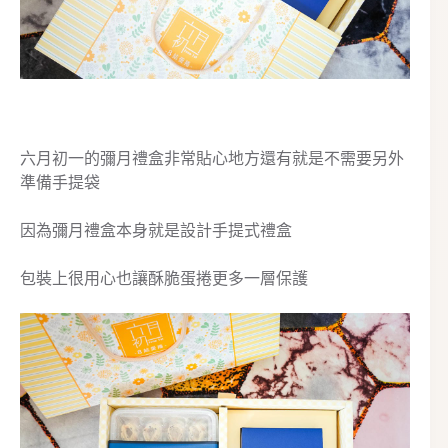
六月初一的彌月禮盒非常貼心地方還有就是不需要另外
準備手提袋
因為彌月禮盒本身就是設計手提式禮盒
包裝上很用心也讓酥脆蛋捲更多一層保護