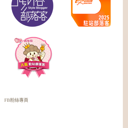
FB粉絲專頁