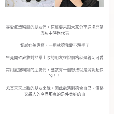
喜愛氣墊粉餅的朋友們，這篇要來跟大家分享這塊開架
底妝中時尚代表
質感媲美專櫃，一用就讓我愛不釋手了
畢竟開架底妝對於常上妝的朋友來說價格就是親切可愛
常用氣墊粉餅的朋友們，應該有一個想法就是消耗超快
的！！
尤其天天上妝的朋友來說，因此能遇到適合自己、價格
又親人的產品那真的是件美好的事