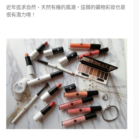
近年追求自然、天然有機的風潮，這類的礦物彩妝也是
很有潛力唷！