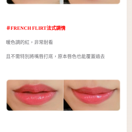
＃FRENCH FLIRT法式調情
暖色調的紅，非常耐看
且不需特別將嘴唇打底，原本唇色也能覆蓋過去