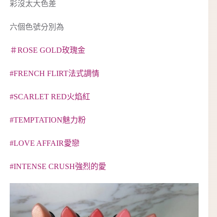
彩沒太大色差
六個色號分別為
＃ROSE GOLD玫瑰金
#FRENCH FLIRT法式調情
#SCARLET RED火焰紅
#TEMPTATION魅力粉
#LOVE AFFAIR愛戀
#INTENSE CRUSH強烈的愛