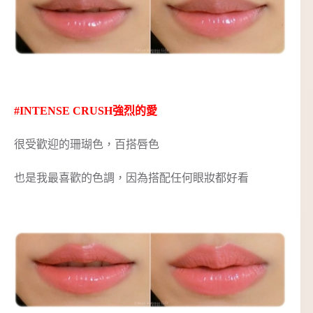
#INTENSE CRUSH強烈的愛
很受歡迎的珊瑚色，百搭唇色
也是我最喜歡的色調，因為搭配任何眼妝都好看