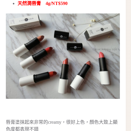
天然潤唇膏 4g/NT$590
唇膏塗抹起來非常的creamy，很好上色，顏色大致上顯
色度都表現不錯