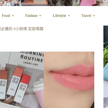
Food
Fashion
Lifestyle
Travel
必備的 #小桃噴 定妝噴霧