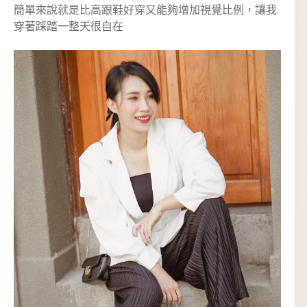
簡單來說就是比高跟鞋好穿又能夠增加視覺比例，讓我
穿著踩踏一整天很自在