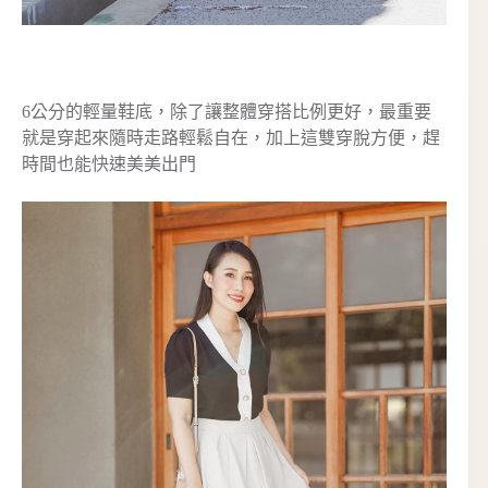
6公分的輕量鞋底，除了讓整體穿搭比例更好，最重要
就是穿起來隨時走路輕鬆自在，加上這雙穿脫方便，趕
時間也能快速美美出門