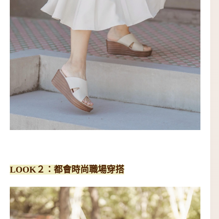
LOOK２：都會時尚職場穿搭