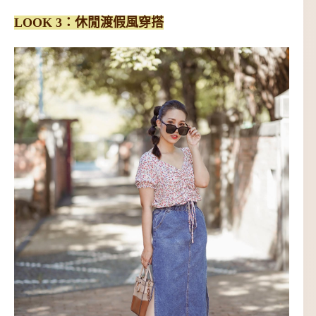
LOOK 3：休閒渡假風穿搭