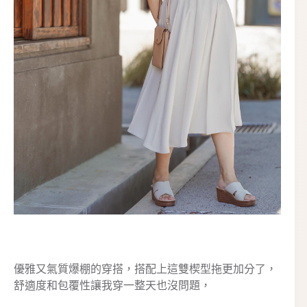
優雅又氣質爆棚的穿搭，搭配上這雙楔型拖更加分了，
舒適度和包覆性讓我穿一整天也沒問題，