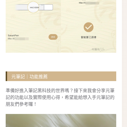
元筆記｜功能推薦
準備好進入筆記黑科技的世界嗎？接下來我會分享元筆
記的功能以及實際使用心得，希望能給想入手元筆記的
朋友們參考囉！