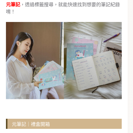
元筆記
，透過標籤搜尋，就能快速找到想要的筆記紀錄
唷！
元筆記｜禮盒開箱