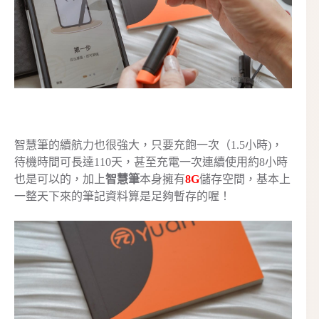
智慧筆的續航力也很強大，只要充飽一次（1.5小時)，
待機時間可長達110天，甚至充電一次連續使用約8小時
也是可以的，加上
智慧筆
本身擁有
8G
儲存空間，基本上
一整天下來的筆記資料算是足夠暫存的喔！