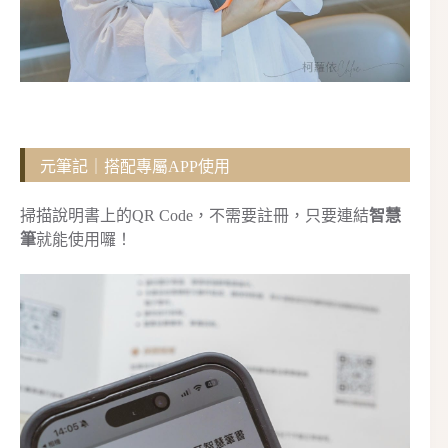
元筆記｜搭配專屬APP使用
掃描說明書上的QR Code，不需要註冊，只要連結
智慧
筆
就能使用囉！