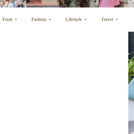
Food
Fashion
Lifestyle
Travel