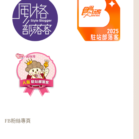
FB粉絲專頁