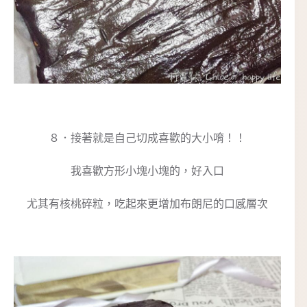
８．接著就是自己切成喜歡的大小唷！！
我喜歡方形小塊小塊的，好入口
尤其有核桃碎粒，吃起來更增加布朗尼的口感層次