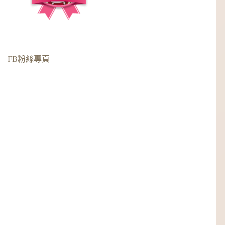
FB粉絲專頁