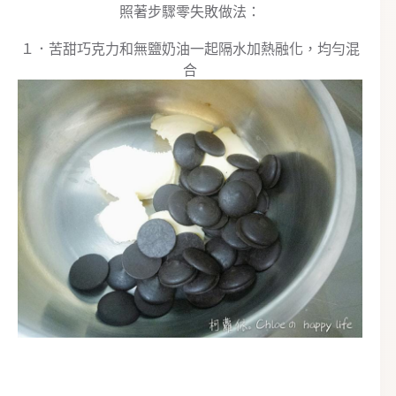
照著步驟零失敗做法：
１．苦甜巧克力和無鹽奶油一起隔水加熱融化，均勻混
合