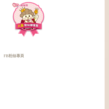
FB粉絲專頁