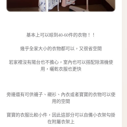
基本上可以晾到40-60件的衣物！！
幾乎全家大小的衣物都可以，又很省空間
若家裡沒有陽台也不擔心，室內也可以搭配除濕機使
用，曬乾衣服也更快
旁邊還有可供襪子、襯衫、內衣或者寶寶的衣物可以使
用的空間
寶寶的衣服比較小件，因此這部分可以自備小衣架勾掛
在附屬衣架上