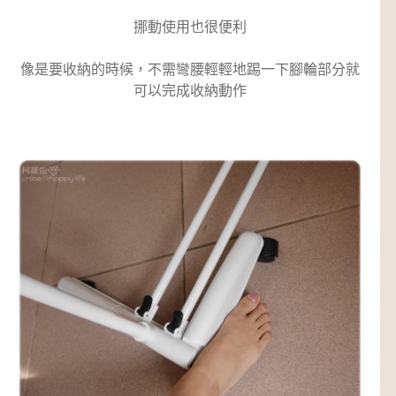
挪動使用也很便利
像是要收納的時候，不需彎腰輕輕地踢一下腳輪部分就
可以完成收納動作