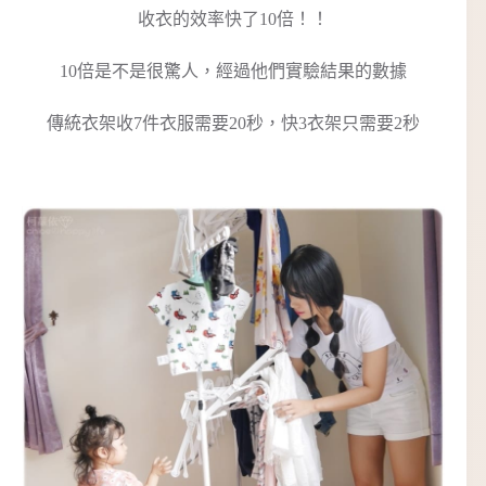
收衣的效率快了10倍！！
10倍是不是很驚人，經過他們實驗結果的數據
傳統衣架收7件衣服需要20秒，快3衣架只需要2秒