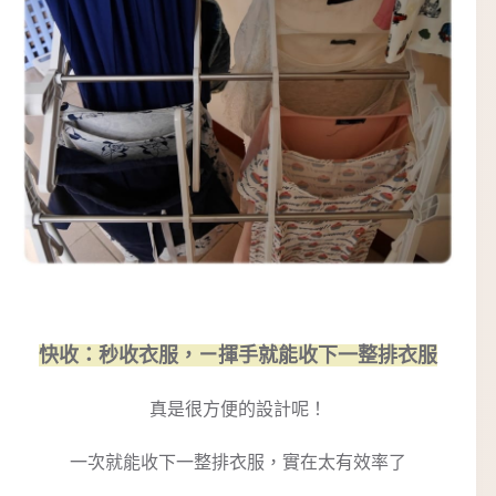
快收：秒收衣服，ㄧ揮手就能收下一整排衣服
真是很方便的設計呢！
一次就能收下一整排衣服，實在太有效率了