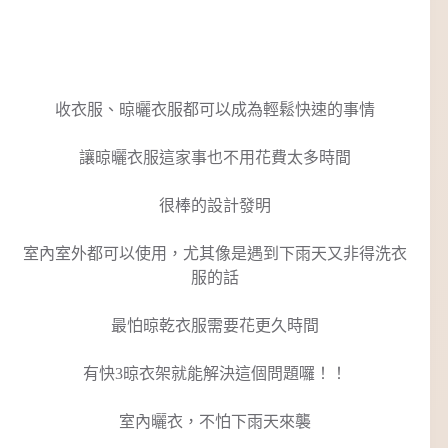
收衣服、晾曬衣服都可以成為輕鬆快速的事情
讓晾曬衣服這家事也不用花費太多時間
很棒的設計發明
室內室外都可以使用，尤其像是遇到下雨天又非得洗衣
服的話
最怕晾乾衣服需要花更久時間
有快3晾衣架就能解決這個問題囉！！
室內曬衣，不怕下雨天來襲