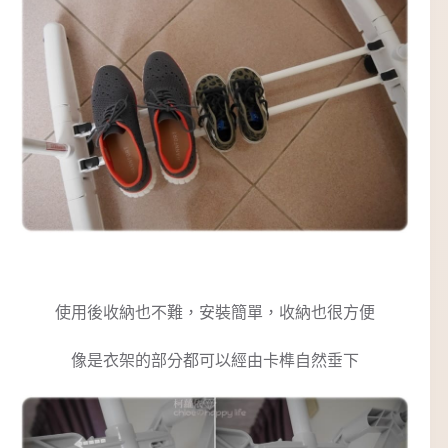
使用後收納也不難，安裝簡單，收納也很方便
像是衣架的部分都可以經由卡榫自然垂下