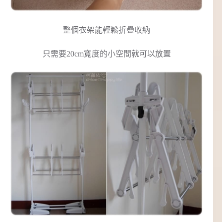
整個衣架能輕鬆折疊收納
只需要20cm寬度的小空間就可以放置