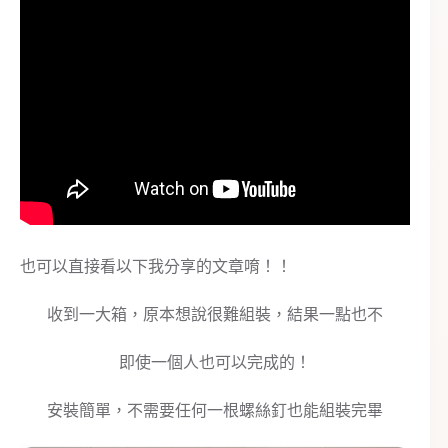
也可以直接看以下我分享的文章唷！！
收到一大箱，原本想說很難組裝，結果一點也不
即使一個人也可以完成的！
安裝簡單，不需要任何一根螺絲釘也能組裝完畢