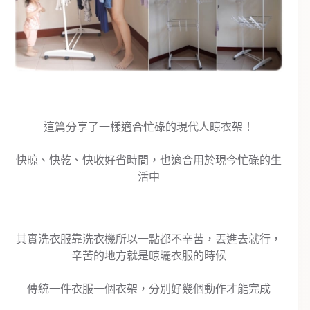
這篇分享了一樣適合忙碌的現代人晾衣架！
快晾、快乾、快收好省時間，也適合用於現今忙碌的生
活中
其實洗衣服靠洗衣機所以一點都不辛苦，丟進去就行，
辛苦的地方就是晾曬衣服的時候
傳統一件衣服一個衣架，分別好幾個動作才能完成