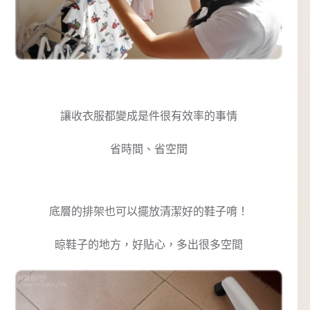
讓收衣服都變成是件很有效率的事情
省時間、省空間
底層的排架也可以擺放清潔好的鞋子唷！
晾鞋子的地方，好貼心，多出很多空間