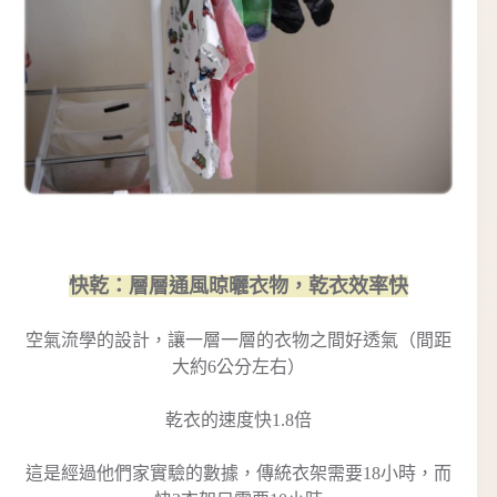
快乾：層層通風晾曬衣物，乾衣效率快
空氣流學的設計，讓一層一層的衣物之間好透氣（間距
大約6公分左右）
乾衣的速度快1.8倍
這是經過他們家實驗的數據，傳統衣架需要18小時，而