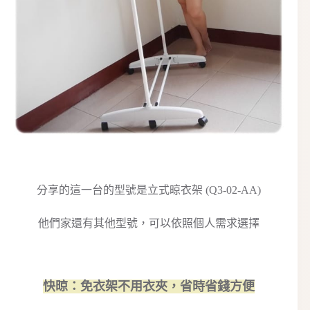
分享的這一台的型號是立式晾衣架 (Q3-02-AA)
他們家還有其他型號，可以依照個人需求選擇
快晾：免衣架不用衣夾，省時省錢方便