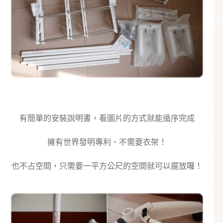
有簡單的安裝說明書，看圖片的方式就能循序完成
擁有世界發明專利、不需要衣架！
也不占空間，只需要一平方公尺的空間就可以擺放囉！