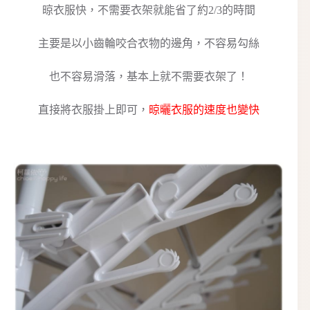
晾衣服快，不需要衣架就能省了約2/3的時間
主要是以小齒輪咬合衣物的邊角，不容易勾絲
也不容易滑落，基本上就不需要衣架了！
直接將衣服掛上即可，
晾曬衣服的速度也變快