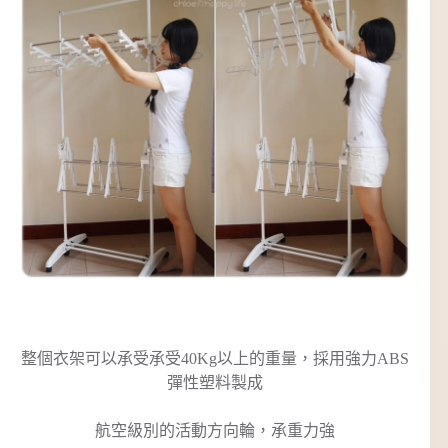
整個衣架可以承受承受40Kg以上的重量，採用強力ABS
彈性塑料製成
航空級別的活動方向輪，承重力強