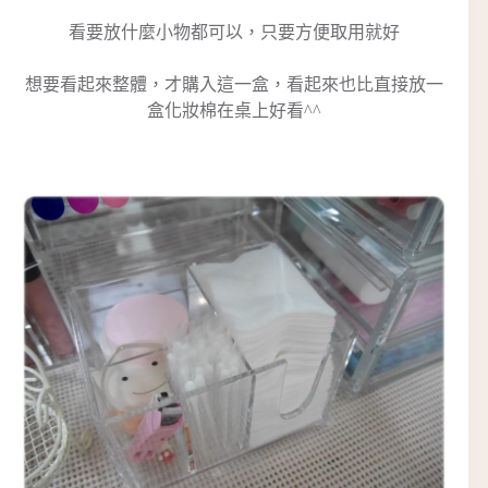
看要放什麼小物都可以，只要方便取用就好
想要看起來整體，才購入這一盒，看起來也比直接放一
盒化妝棉在桌上好看^^