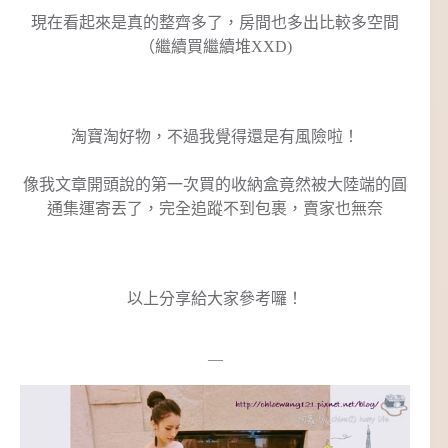
現在看起來是真的整齊多了，房間也多出比較多空間
（繼續買繼續堆XXD)
淘寶淘好物，不過我覺得還是有風險啦！
像我文章開頭說的第一次買的收納盒竟然被大陸端的圓
通集運寄丟了，完全追蹤不到包裹，賣家也無奈
以上分享給大家參考囉！
—