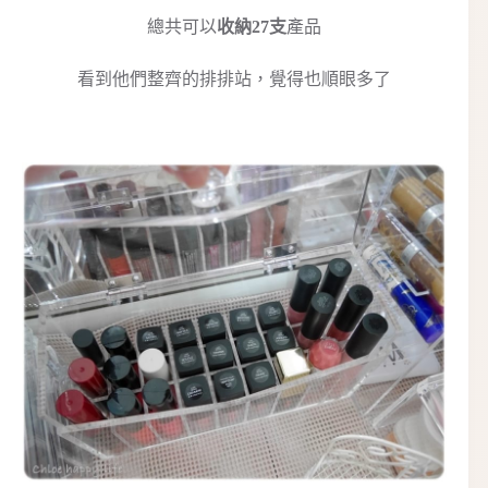
總共可以
收納27支
產品
看到他們整齊的排排站，覺得也順眼多了