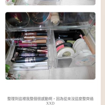
整理到這裡我整個很感動啊，因為從來沒這麼整齊過
XXD