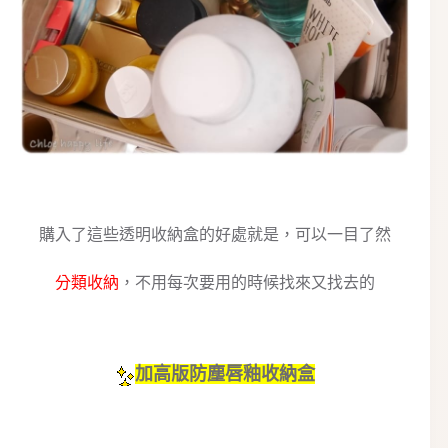
購入了這些透明收納盒的好處就是，可以一目了然
分類收納
，不用每次要用的時候找來又找去的
加高版防塵唇釉收納盒