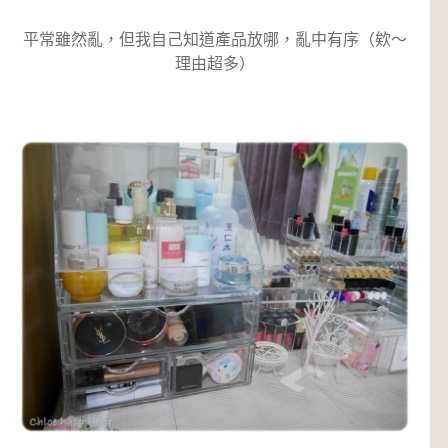
平常雖然亂，但我自己知道產品放哪，亂中有序（欸～
理由超多）