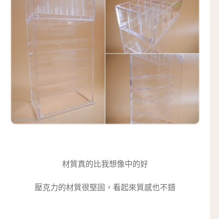
材質真的比我想像中的好
壓克力的材質很堅固，看起來質感也不錯