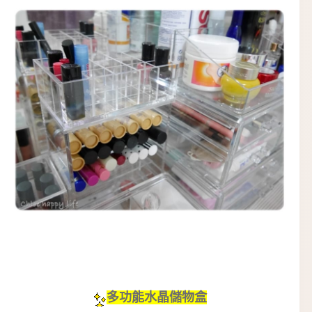
多功能水晶儲物盒