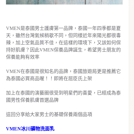
VMEN是泰國男士護膚第一品牌，泰國一年四季都是夏
天，雖然台灣氣候稍歇不同，但同樣近年來陽光都很毒
辣，加上空氣品質不佳，在這樣的環境下，又該如何保
持好肌膚？因此VMEN保養品牌誕生，希望男士朋友的
保養能夠有效率
VMEN在泰國是很知名的品牌，泰國旅遊局更是推薦它
為泰國必買商品喔！！即將在屈臣氏上架
加上在泰國的演藝圈很受到明星們的喜愛，已經成為泰
國男性保養肌膚首選品牌
這回分享給大家男士的基礎保養兩個品項
VMEN冰川礦物洗面乳