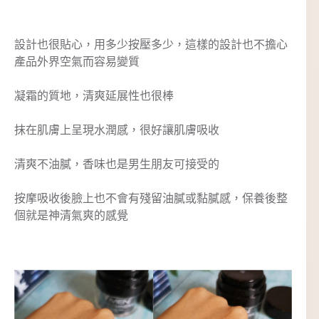
設計也很貼心，用多少按壓多少，這樣的設計也不擔心
產品外界空氣而容易變質
凝霜的質地，清爽延展性也很棒
抹在肌膚上呈現水潤感，很好讓肌膚吸收
清爽不油膩，香味也是男生朋友可接受的
按摩吸收後臉上也不會有殘留油膩或黏膩感，保養後整
個就是神清氣爽的感覺