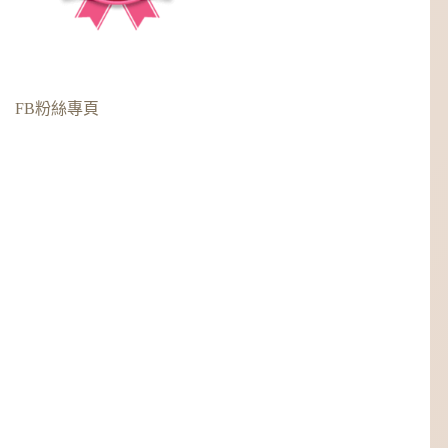
FB粉絲專頁