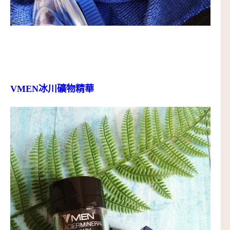
VMEN冰川礦物精華