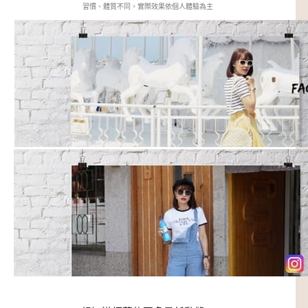
習慣、體質不同，實際效果依個人體驗為主