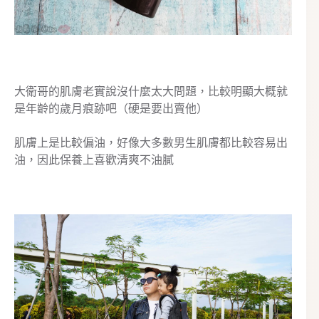
大衛哥的肌膚老實說沒什麼太大問題，比較明顯大概就
是年齡的歲月痕跡吧（硬是要出賣他）
肌膚上是比較偏油，好像大多數男生肌膚都比較容易出
油，因此保養上喜歡清爽不油膩