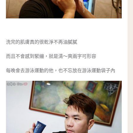
洗完的肌膚真的很乾淨不再油膩膩
而且不會感到緊繃，就是清～爽兩字可形容
每晚會去游泳運動的他，也不忘放在游泳運動袋子內