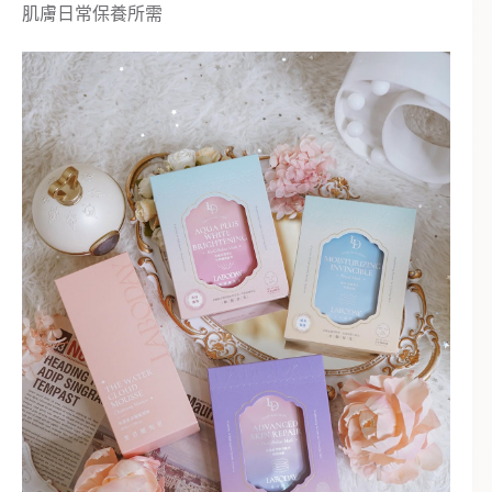
肌膚日常保養所需