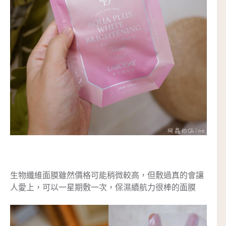
生物纖維面膜雖然價格可能稍微較高，但敷過真的會讓
人愛上，可以一星期敷一次，保濕續航力很棒的面膜