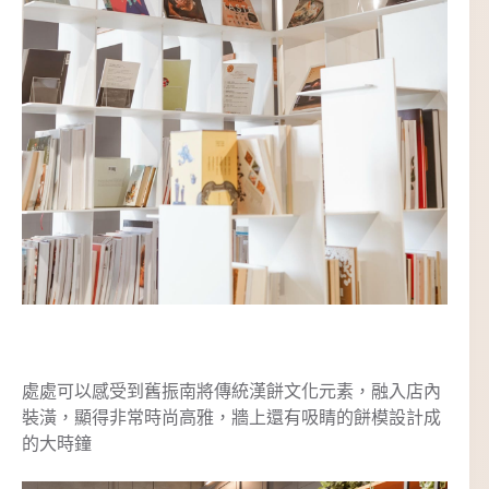
處處可以感受到舊振南將傳統漢餅文化元素，融入店內
裝潢，顯得非常時尚高雅，牆上還有吸睛的餅模設計成
的大時鐘