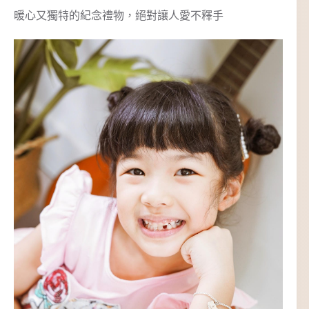
暖心又獨特的紀念禮物，絕對讓人愛不釋手