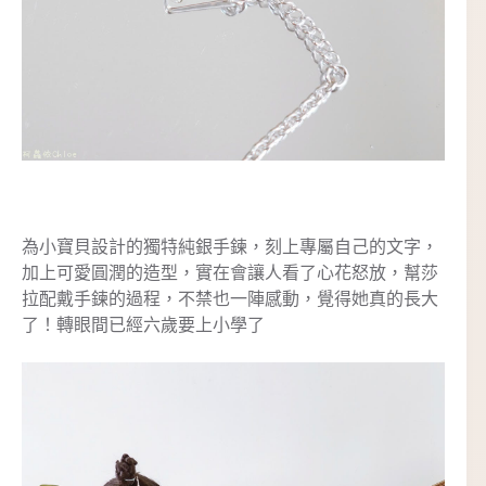
為小寶貝設計的獨特純銀手鍊，刻上專屬自己的文字，
加上可愛圓潤的造型，實在會讓人看了心花怒放，幫莎
拉配戴手鍊的過程，不禁也一陣感動，覺得她真的長大
了！轉眼間已經六歲要上小學了