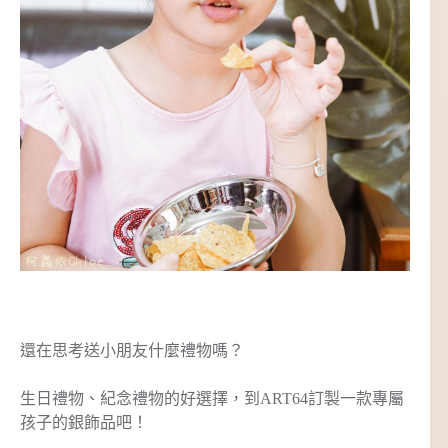
還在思考送小朋友什麼禮物嗎？
生日禮物、紀念禮物的好選擇，到ART64訂製一款專屬
孩子的銀飾品吧！