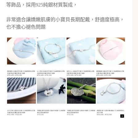
等飾品，採用925純銀材質製成，
非常適合讓嬌嫩肌膚的小寶貝長期配戴，舒適度極高，
也不擔心褪色問題