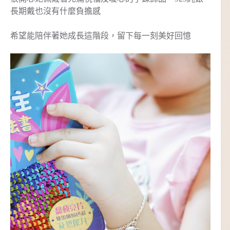
長期戴也沒有什麼負擔感
希望能陪伴著她成長這階段，留下每一刻美好回憶