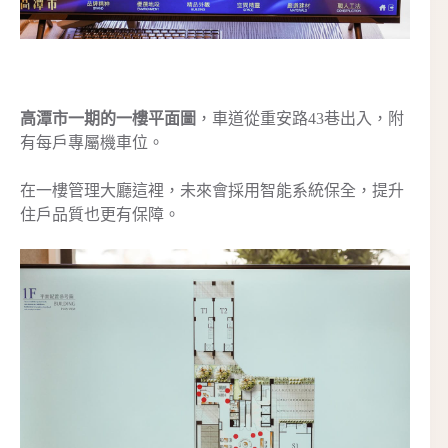
高潭市一期的一樓平面圖
，車道從重安路43巷出入，附
有每戶專屬機車位。
在一樓管理大廳這裡，未來會採用智能系統保全，提升
住戶品質也更有保障。