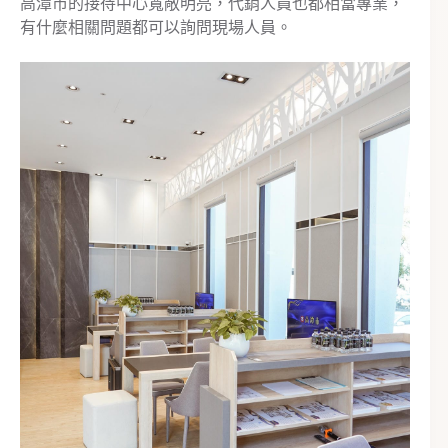
高潭市的接待中心寬敞明亮，代銷人員也都相當專業，
有什麼相關問題都可以詢問現場人員。