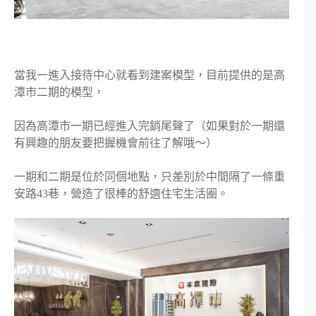
當我一進入接待中心就看到建案模型，目前提供的是高
潭市二期的模型，
因為高潭市一期已經進入完銷尾聲了（如果對於一期還
有興趣的朋友要把握機會前往了解哦～）
一期和二期是位於同個地點，只差別於中間隔了一條重
安路43巷，營造了很棒的舒適住宅生活圈。