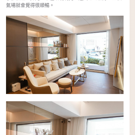
氣場就會覺得很順暢。