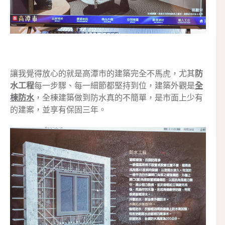
讓我覺得放心的就是高潭市的建築完全不馬虎，尤其
防
水工程
每一步驟、每一細節都堅持到位，建築外觀是
全
棟防水
，全棟建築做到防水真的不簡單，是市面上少有
的建案，並享有保固三年。