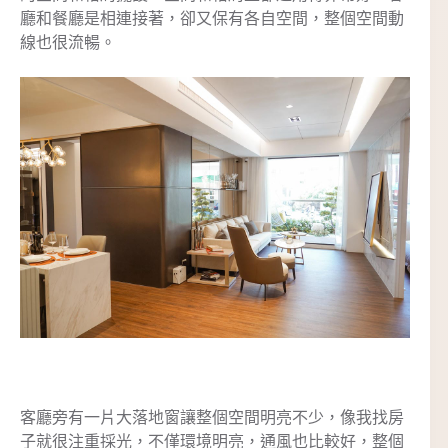
廳和餐廳是相連接著，卻又保有各自空間，整個空間動
線也很流暢。
客廳旁有一片大落地窗讓整個空間明亮不少，像我找房
子就很注重採光，不僅環境明亮，通風也比較好，整個