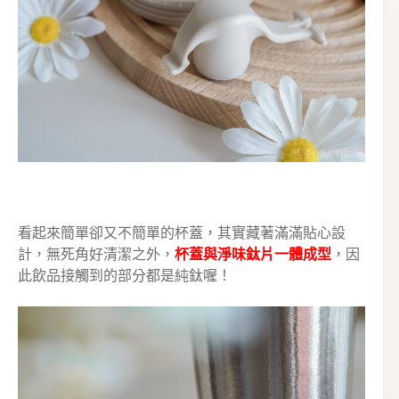
看起來簡單卻又不簡單的杯蓋，其實藏著滿滿貼心設
計，無死角好清潔之外，
杯蓋與淨味鈦片一體成型
，因
此飲品接觸到的部分都是純鈦喔！