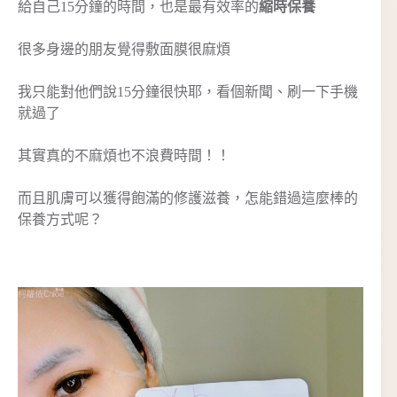
給自己15分鐘的時間，也是最有效率的
縮時保養
很多身邊的朋友覺得敷面膜很麻煩
我只能對他們說15分鐘很快耶，看個新聞、刷一下手機
就過了
其實真的不麻煩也不浪費時間！！
而且肌膚可以獲得飽滿的修護滋養，怎能錯過這麼棒的
保養方式呢？