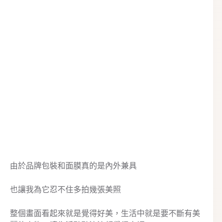
由於品牌包裝和面膜真的是內外兼具
也讓我為它忍不住多拍幾張美照
整個畫面看起來就是覺得好美，生活中就是要不斷有美