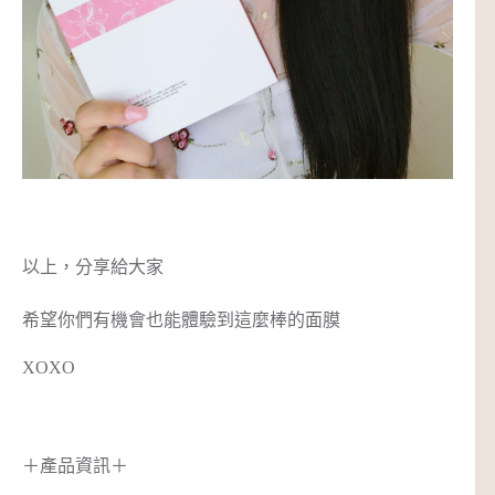
以上，分享給大家
希望你們有機會也能體驗到這麼棒的面膜
XOXO
＋產品資訊＋