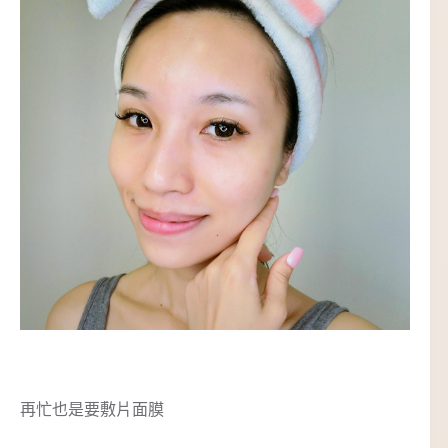
再忙也是要敷片面膜