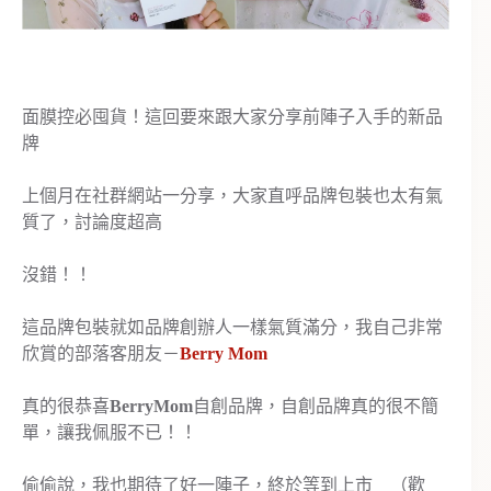
面膜控必囤貨！這回要來跟大家分享前陣子入手的新品
牌
上個月在社群網站一分享，大家直呼品牌包裝也太有氣
質了，討論度超高
沒錯！！
這品牌包裝就如品牌創辦人一樣氣質滿分，我自己非常
欣賞的部落客朋友－
Berry Mom
真的很恭喜
BerryMom
自創品牌，自創品牌真的很不簡
單，讓我佩服不已！！
偷偷說，我也期待了好一陣子，終於等到上市 （歡