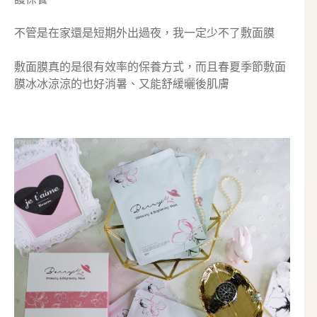
不管是在家還是短期外出過夜，我一定少不了敷面膜
敷面膜真的是很有效率的保養方式，而且春夏季節敷面
膜冰冰涼涼的也好消暑、又能舒緩曬後肌膚