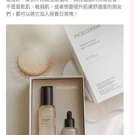
不管是乾肌、敏弱肌，或者想要提升肌膚舒適度的朋友
們，都可以將它加入保養日常唷！