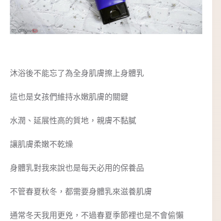
沐浴後不能忘了為全身肌膚擦上身體乳
這也是女孩們維持水嫩肌膚的關鍵
水潤、延展性高的質地，親膚不黏膩
讓肌膚柔嫩不乾燥
身體乳對我來說也是每天必用的保養品
不管春夏秋冬，都需要身體乳來滋養肌膚
通常冬天我用更兇，不過春夏季節裡也是不會偷懶