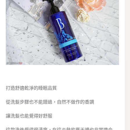
打造舒適乾淨的睡眠品質
從洗髮步驟也不能錯過，自然不做作的香調
讓洗髮也能覺得好舒服
這款洗後覺得很清爽，在這炎熱的夏天裡也非常適合