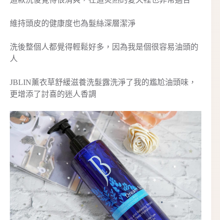
維持頭皮的健康度也為髮絲深層潔淨
洗後整個人都覺得輕鬆好多，因為我是個很容易油頭的
人
JBLIN薰衣草舒緩滋養洗髮露洗淨了我的尷尬油頭味，
更增添了討喜的迷人香調