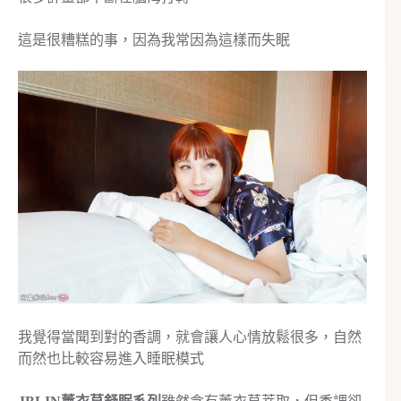
這是很糟糕的事，因為我常因為這樣而失眠
我覺得當聞到對的香調，就會讓人心情放鬆很多，自然
而然也比較容易進入睡眠模式