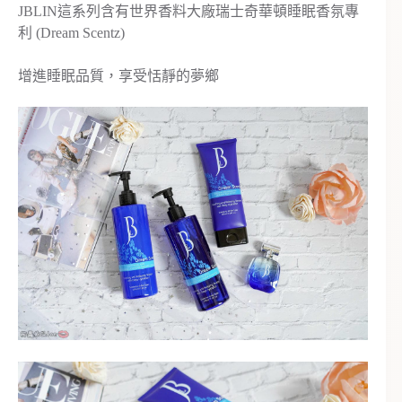
JBLIN這系列含有世界香料大廠瑞士奇華頓睡眠香氛專
利 (Dream Scentz)
增進睡眠品質，享受恬靜的夢鄉