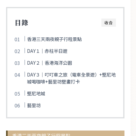
目錄
收合
香港三天兩夜親子行程景點
DAY１｜赤柱半日遊
DAY２｜香港海洋公園
DAY３｜叮叮車之旅（電車全景遊）+堅尼地
城喝咖啡+藝里坊壁畫打卡
堅尼地城
藝里坊