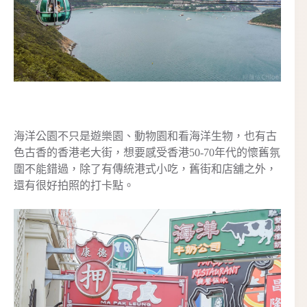
海洋公園不只是遊樂園、動物園和看海洋生物，也有古
色古香的香港老大街，想要感受香港50-70年代的懷舊氛
圍不能錯過，除了有傳統港式小吃，舊街和店舖之外，
還有很好拍照的打卡點。