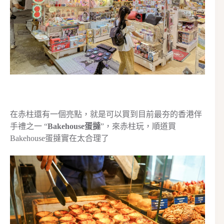
在赤柱還有一個亮點，就是可以買到目前最夯的香港伴
手禮之一 “
Bakehouse蛋撻
”，來赤柱玩，順道買
Bakehouse蛋撻實在太合理了