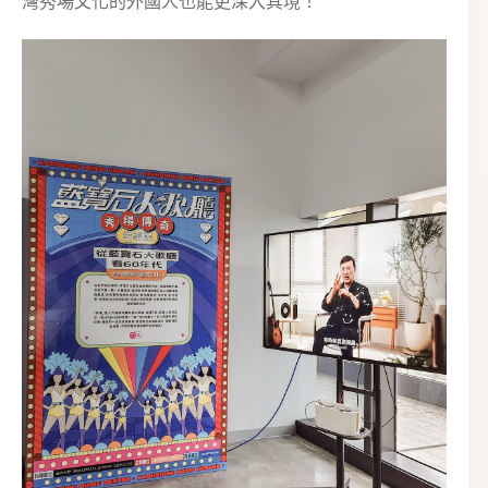
灣秀場文化的外國人也能更深入其境！