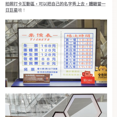
拍照打卡互動區，可以把自己的名字秀上去，體驗當一
日巨星
唷！