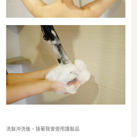
洗髮沖洗後，接著我會使用護髮品