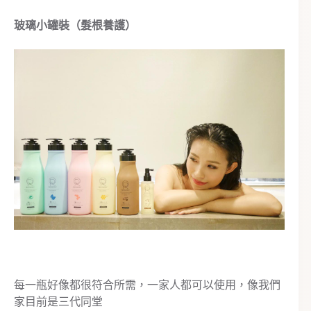
玻璃小罐裝（髮根養護）
每一瓶好像都很符合所需，一家人都可以使用，像我們
家目前是三代同堂