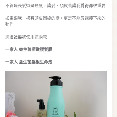
不管是長髮還是短髮，護髮、頭皮養護我覺得都很重要
如果跟我一樣有頭皮困擾的話，更是不能忽視接下來的
動作
洗後護髮我使用這兩款
一家人 益生菌極緻護髮膜
一家人 益生菌髮根生命液