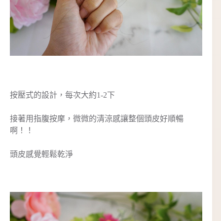
按壓式的設計，每次大約1-2下
接著用指腹按摩，微微的清涼感讓整個頭皮好順暢
啊！！
頭皮感覺輕鬆乾淨