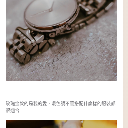
玫瑰金款的是我的愛，暖色調不管搭配什麼樣的服裝都
很適合