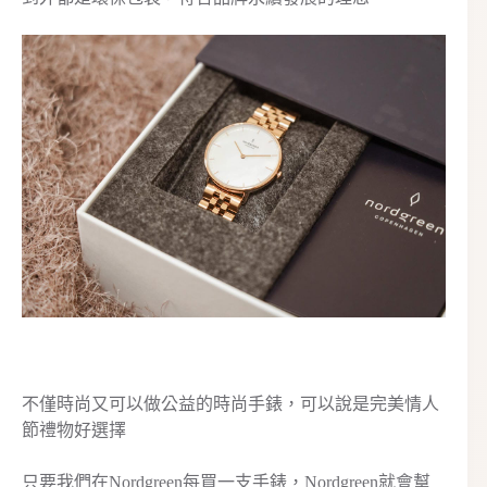
不僅時尚又可以做公益的時尚手錶，可以說是完美情人
節禮物好選擇
只要我們在Nordgreen每買一支手錶，Nordgreen就會幫