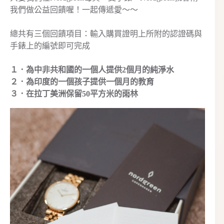
我們做公益回饋喔！一起傳遞愛～～
總共有三個回饋項目：輸入購買證明上所附的認證碼與
手錶上的編號即可完成
１．為中非共和國的一個人提供2個月的純淨水
２．為印度的一個孩子提供一個月的教育
３．在拉丁美洲保留50平方米的雨林