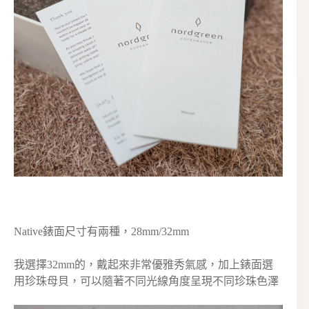
Native錶面尺寸有兩種，28mm/32mm
我選擇32mm的，戴起來非常優雅秀氣感，加上錶面選
用珍珠母貝，可以隨著不同光線角度呈現不同珍珠色澤