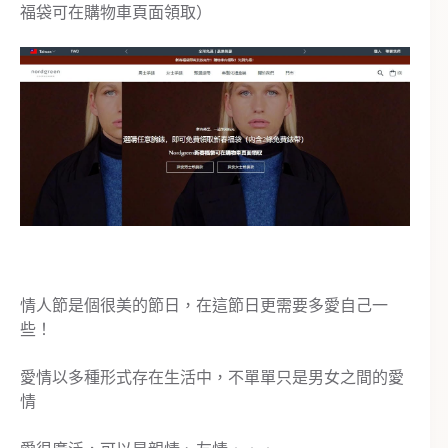
福袋可在購物車頁面領取）
情人節是個很美的節日，在這節日更需要多愛自己一
些！
愛情以多種形式存在生活中，不單單只是男女之間的愛
情