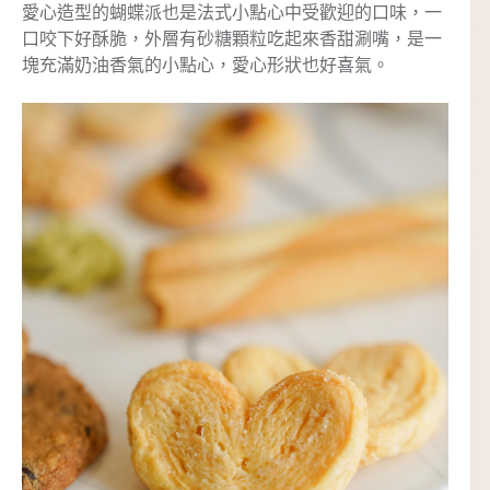
愛心造型的蝴蝶派也是法式小點心中受歡迎的口味，一
口咬下好酥脆，外層有砂糖顆粒吃起來香甜涮嘴，是一
塊充滿奶油香氣的小點心，愛心形狀也好喜氣。