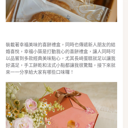
裝載著幸福美味的喜餅禮盒，同時也傳遞新人朋友的結
婚喜悅，幸福小築是打動我心的喜餅禮盒，讓人同時可
以品嘗到多款經典美味點心，尤其長崎蛋糕就足以讓我
好滿足，手工餅乾和法式小點都讓我很驚豔，接下來就
來一一分享給大家有哪些口味囉！