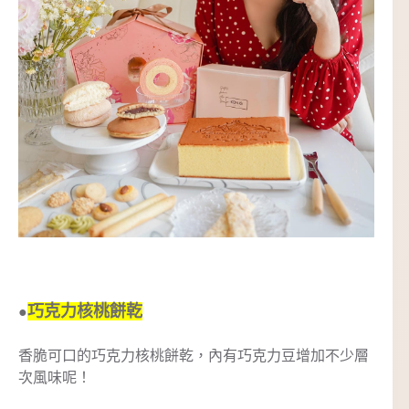
巧克力核桃餅乾
●
香脆可口的巧克力核桃餅乾，內有巧克力豆增加不少層
次風味呢！