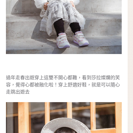
過年走春出遊穿上這雙不開心都難，看到莎拉燦爛的笑
容，覺得心都被融化啦！穿上舒適好鞋，就是可以隨心
走跳出遊去