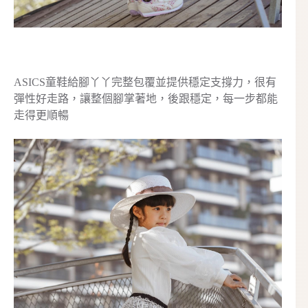
ASICS童鞋給腳丫丫完整包覆並提供穩定支撐力，很有
彈性好走路，讓整個腳掌著地，後跟穩定，每一步都能
走得更順暢