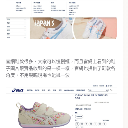
官網鞋款很多，大家可以慢慢逛，而且官網上看到的鞋
子圖片跟實品收到的是一模一樣，官網也提供了鞋款各
角度，不用親臨現場也能逛一波！