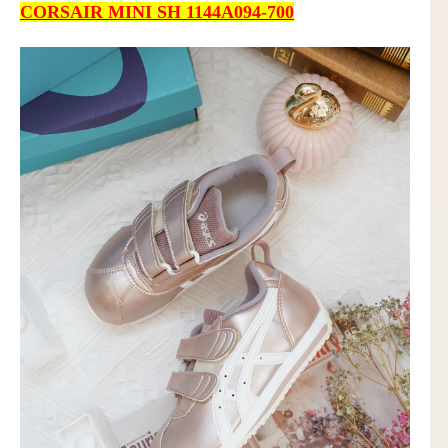
CORSAIR MINI SH 1144A094-700