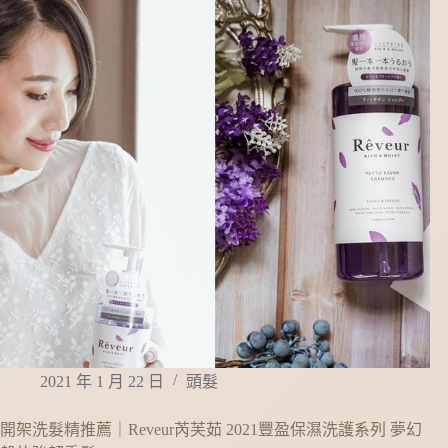
2021 年 1 月 22 日
頭髮
開架洗髮精推薦｜Reveur芮芙茹 2021豐盈保濕洗護系列 夢幻