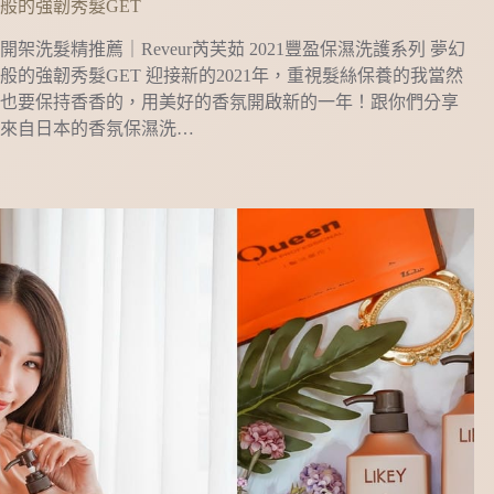
般的強韌秀髮GET
開架洗髮精推薦｜Reveur芮芙茹 2021豐盈保濕洗護系列 夢幻
般的強韌秀髮GET 迎接新的2021年，重視髮絲保養的我當然
也要保持香香的，用美好的香氛開啟新的一年！跟你們分享
來自日本的香氛保濕洗…