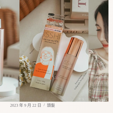
2023 年 9 月 22 日
頭髮