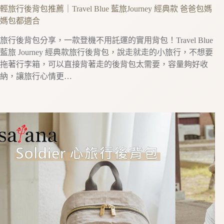
輕旅行後背包推薦｜Travel Blue 藍旅Journey 經典款 爸爸包媽
媽包都適合
旅行後背包分享，一款登機不用託運的實用背包！Travel Blue
藍旅 Journey 經典款旅行後背包，說走就走的小旅行，不想要
拖著行李箱，可以直接背著走的後背包太需要，容量夠好收
納，讓旅行心情更…