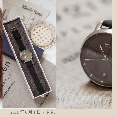
2021 年 6 月 1 日
包包