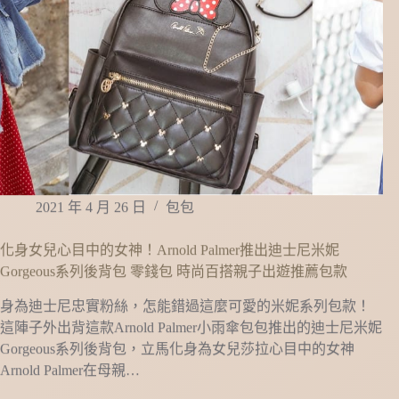
2021 年 4 月 26 日
包包
化身女兒心目中的女神！Arnold Palmer推出迪士尼米妮
Gorgeous系列後背包 零錢包 時尚百搭親子出遊推薦包款
身為迪士尼忠實粉絲，怎能錯過這麼可愛的米妮系列包款！
這陣子外出背這款Arnold Palmer小雨傘包包推出的迪士尼米妮
Gorgeous系列後背包，立馬化身為女兒莎拉心目中的女神
Arnold Palmer在母親…