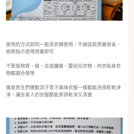
使用的方式如同一般洗衣精使用，不過這款用量很省，
依照指示使用用量即可
不管是棉質、麻、合成纖維、嬰幼兒衣物、內衣貼身衣
物都適合使用
像是男生們運動流汗等汗臭味衣服一樣都能洗得乾乾淨
淨，讓全家人的衣服都能穿得乾淨又清香