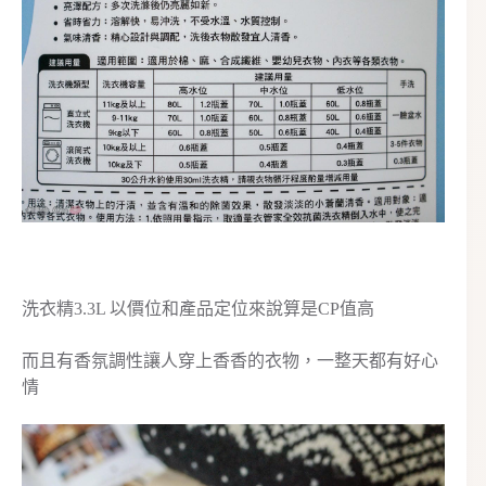
洗衣精3.3L 以價位和產品定位來說算是CP值高
而且有香氛調性讓人穿上香香的衣物，一整天都有好心
情