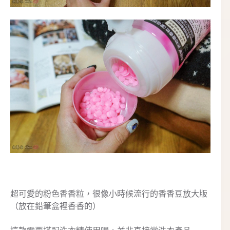
超可愛的粉色香香粒，很像小時候流行的香香豆放大版
（放在鉛筆盒裡香香的）