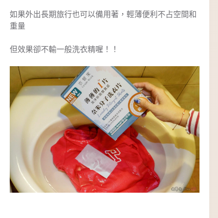
如果外出長期旅行也可以備用著，輕薄便利不占空間和
重量
但效果卻不輸一般洗衣精喔！！