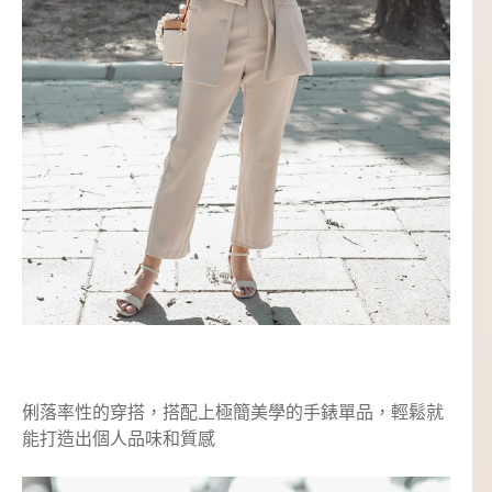
俐落率性的穿搭，搭配上極簡美學的手錶單品，輕鬆就
能打造出個人品味和質感