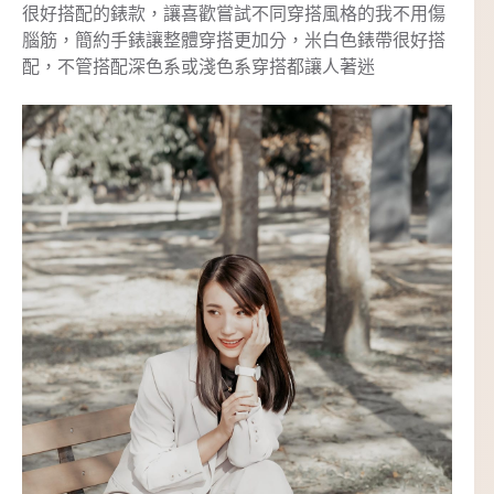
很好搭配的錶款，讓喜歡嘗試不同穿搭風格的我不用傷
腦筋，簡約手錶讓整體穿搭更加分，米白色錶帶很好搭
配，不管搭配深色系或淺色系穿搭都讓人著迷