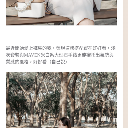
最近開始愛上褲裝的我，發現這樣搭配實在好好看，淺
灰套裝與MAVEN米白系大理石手錶更能襯托出氣勢與
質感的風格，好好看（自己說）