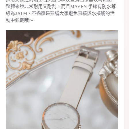
整體來說非常耐用又耐刮，而且MAVEN 手錶有防水等
級為3ATM，不過還是建議大家避免直接與水接觸的活
動中佩戴哦～