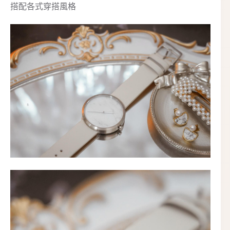
搭配各式穿搭風格