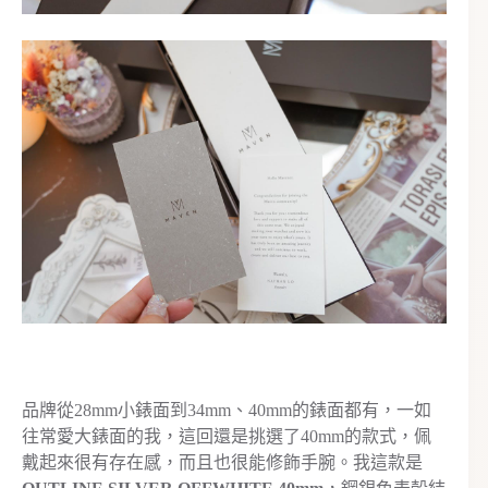
品牌從28mm小錶面到34mm、40mm的錶面都有，一如
往常愛大錶面的我，這回還是挑選了40mm的款式，佩
戴起來很有存在感，而且也很能修飾手腕。我這款是