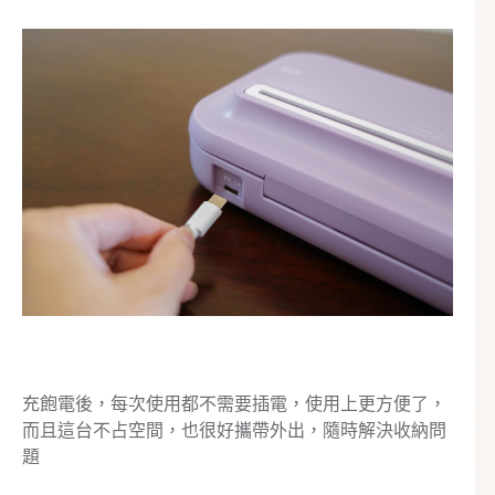
充飽電後，每次使用都不需要插電，使用上更方便了，
而且這台不占空間，也很好攜帶外出，隨時解決收納問
題