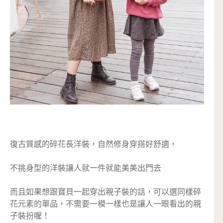
復古質感的碎花長洋裝，自然修身穿搭好舒適，
不挑身型的洋裝讓人就一件就能美美出門去
而且如果想跟寶貝一起穿出親子裝的話，可以選同樣碎
花元素的單品，不需要一模一樣也是讓人一眼看出的親
子裝扮喔！