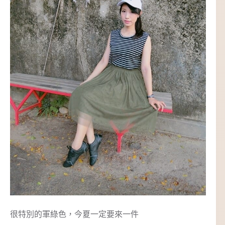
很特別的軍綠色，今夏一定要來一件