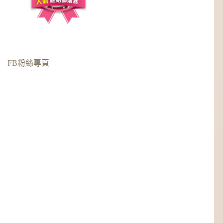
FB粉絲專頁