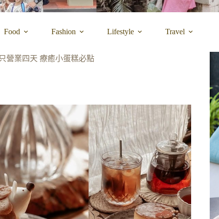
Food
Fashion
Lifestyle
Travel
只營業四天 療癒小蛋糕必點