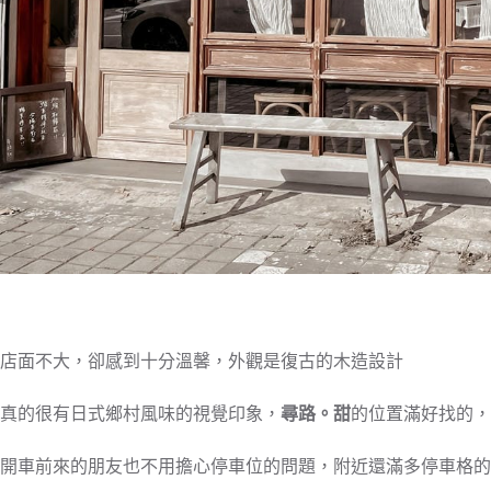
店面不大，卻感到十分溫馨，外觀是復古的木造設計
真的很有日式鄉村風味的視覺印象，
尋路。甜
的位置滿好找的，
開車前來的朋友也不用擔心停車位的問題，附近還滿多停車格的