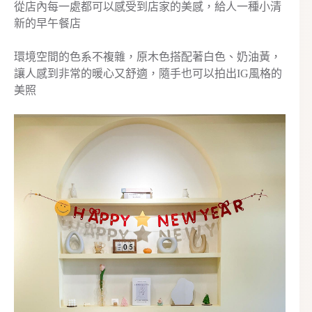
從店內每一處都可以感受到店家的美感，給人一種小清
新的早午餐店
環境空間的色系不複雜，原木色搭配著白色、奶油黃，
讓人感到非常的暖心又舒適，隨手也可以拍出IG風格的
美照