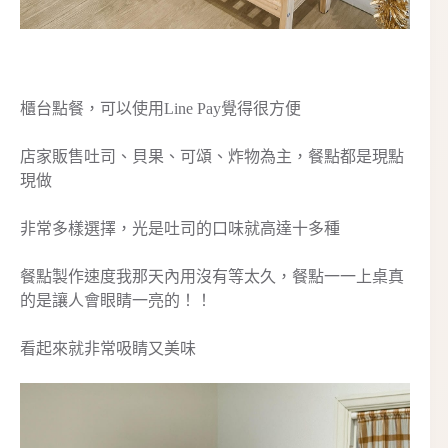
櫃台點餐，可以使用Line Pay覺得很方便
店家販售吐司、貝果、可頌、炸物為主，餐點都是現點
現做
非常多樣選擇，光是吐司的口味就高達十多種
餐點製作速度我那天內用沒有等太久，餐點一一上桌真
的是讓人會眼睛一亮的！！
看起來就非常吸睛又美味