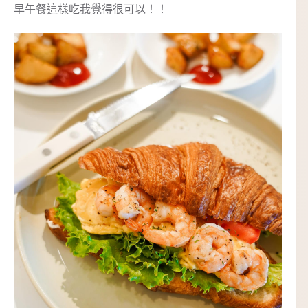
早午餐這樣吃我覺得很可以！！