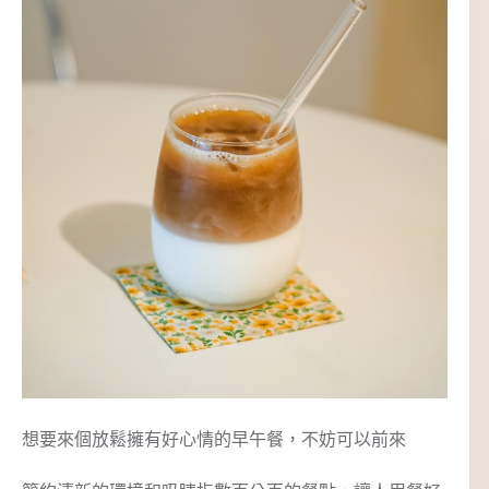
想要來個放鬆擁有好心情的早午餐，不妨可以前來