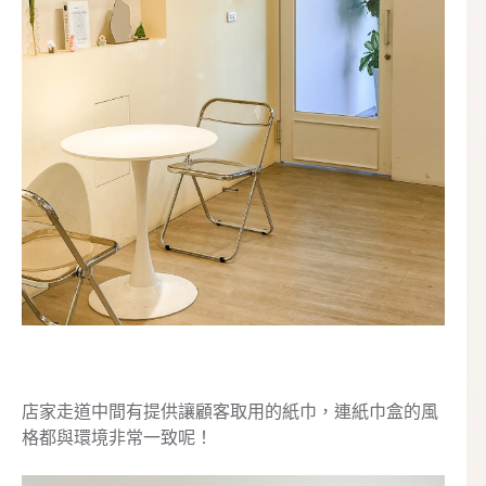
店家走道中間有提供讓顧客取用的紙巾，連紙巾盒的風
格都與環境非常一致呢！