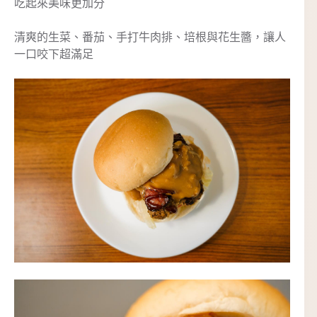
吃起來美味更加分
清爽的生菜、番茄、手打牛肉排、培根與花生醬，讓人
一口咬下超滿足