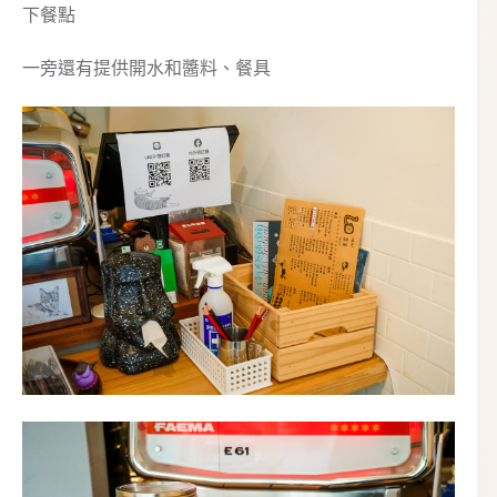
下餐點
一旁還有提供開水和醬料、餐具