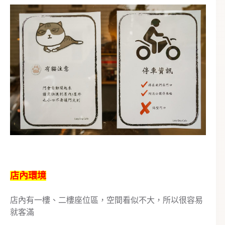
店內環境
店內有一樓、二樓座位區，空間看似不大，所以很容易
就客滿