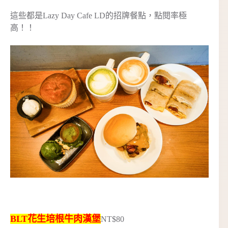
這些都是Lazy Day Cafe LD的招牌餐點，點閱率極
高！！
BLT花生培根牛肉漢堡
NT$80