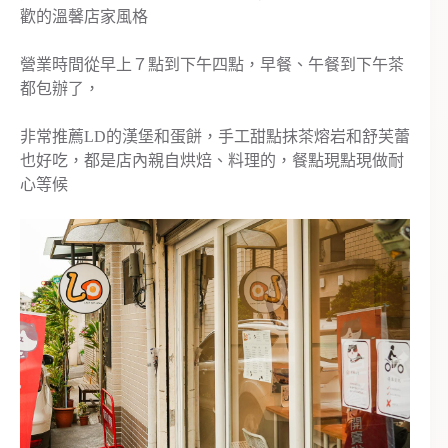
歡的溫馨店家風格
營業時間從早上７點到下午四點，早餐、午餐到下午茶
都包辦了，
非常推薦LD的漢堡和蛋餅，手工甜點抹茶熔岩和舒芙蕾
也好吃，都是店內親自烘焙、料理的，餐點現點現做耐
心等候