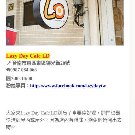
Lazy Day Cafe LD
📍 台南市東區東區德光街28號
☎️0987 064 068
🈺️7:00-16:00
粉絲專頁：
https://www.facebook.com/lazydaytw
大家來Lazy Day Cafe LD別忘了車要停好喔，開門也盡
快進到屋內或屋外，因為店內有貓咪，避免他們溜出去
唷^^