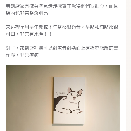
看到店家有擺著空氣清淨機實在覺得他們很貼心，而且
店內也非常整潔明亮
來這裡享用早午餐或下午茶都很適合，早點和甜點都很
可口，非常有水準！！
對了，來到店裡還可以到處看到牆面上有描繪店貓的畫
作哦，非常療癒！