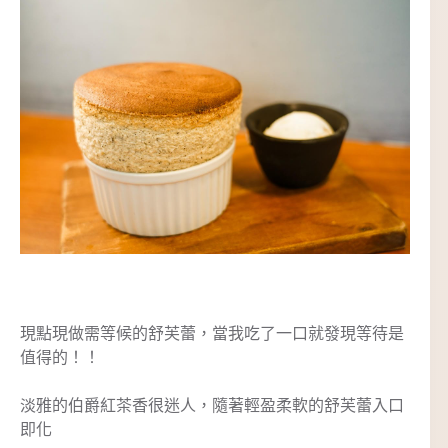
現點現做需等候的舒芙蕾，當我吃了一口就發現等待是
值得的！！
淡雅的伯爵紅茶香很迷人，隨著輕盈柔軟的舒芙蕾入口
即化