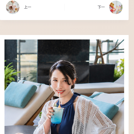
上一
下一