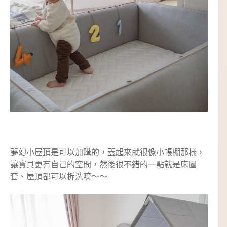
夢幻小屋頂是可以加購的，蓋起來就很像小帳棚那樣，
讓寶貝更有自己的空間，然後很不錯的一點就是床圍
套、屋頂都可以拆洗唷～～