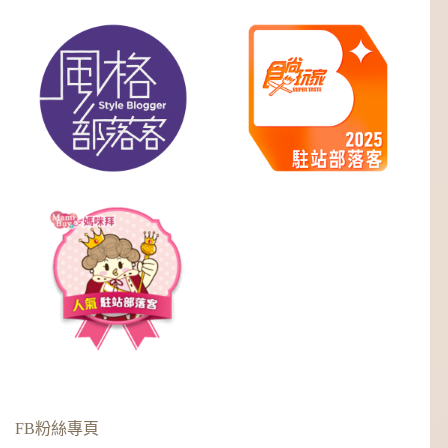
FB粉絲專頁